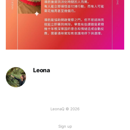
Leona
LeonaQ © 2026
Sign up